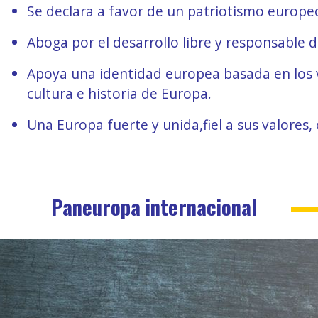
Se declara a favor de un patriotismo europeo
Aboga por el desarrollo libre y responsable de
Apoya una identidad europea basada en los va
cultura e historia de Europa.
Una Europa fuerte y unida,fiel a sus valores
Paneuropa internacional