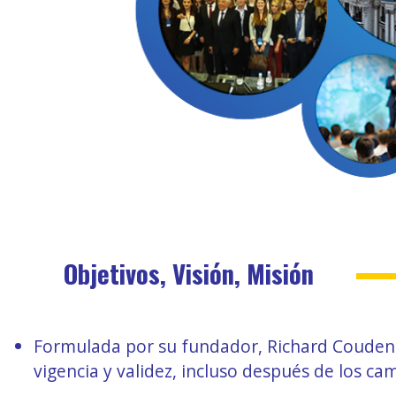
Objetivos, Visión, Misión
Formulada por su fundador, Richard Coudenho
vigencia y validez, incluso después de los cam