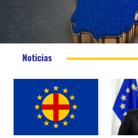
Noticias