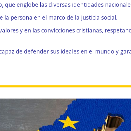
, que englobe las diversas identidades nacionale
 la persona en el marco de la justicia social.
lores y en las convicciones cristianas, respetando
, capaz de defender sus ideales en el mundo y gar