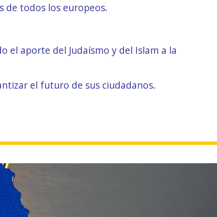
s de todos los europeos.
 el aporte del Judaísmo y del Islam a la
antizar el futuro de sus ciudadanos.