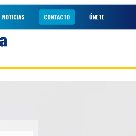
NOTICIAS
CONTACTO
ÚNETE