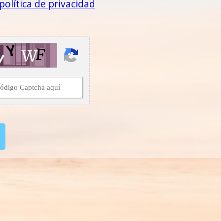
política de privacidad