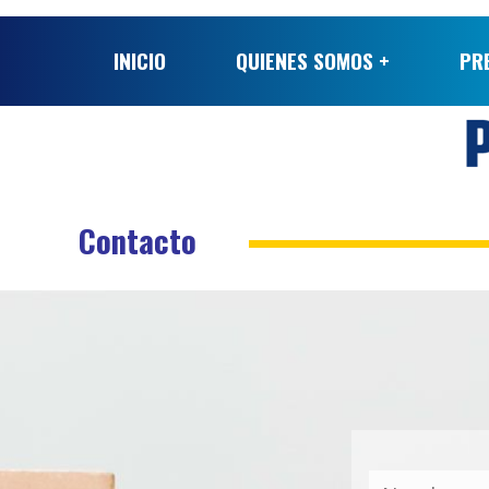
INICIO
QUIENES SOMOS +
PR
Contacto